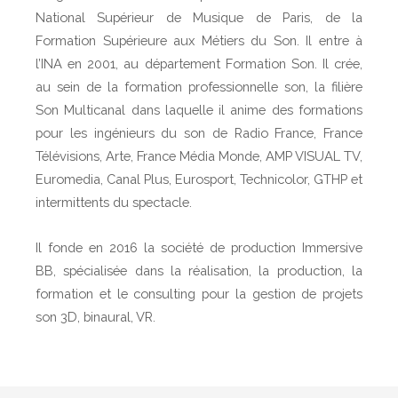
National Supérieur de Musique de Paris, de la
Formation Supérieure aux Métiers du Son. Il entre à
l’INA en 2001, au département Formation Son. Il crée,
au sein de la formation professionnelle son, la filière
Son Multicanal dans laquelle il anime des formations
pour les ingénieurs du son de Radio France, France
Télévisions, Arte, France Média Monde, AMP VISUAL TV,
Euromedia, Canal Plus, Eurosport, Technicolor, GTHP et
intermittents du spectacle.
Il fonde en 2016 la société de production Immersive
BB, spécialisée dans la réalisation, la production, la
formation et le consulting pour la gestion de projets
son 3D, binaural, VR.