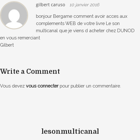
gilbert caruso
10 janvier 2016
bonjour Bergame comment avoir acces aux
complements WEB de votre livre Le son
multicanal que je viens d acheter chez DUNOD
en vous remerciant
Gilbert
Write a Comment
Vous devez
vous connecter
pour publier un commentaire.
lesonmulticanal