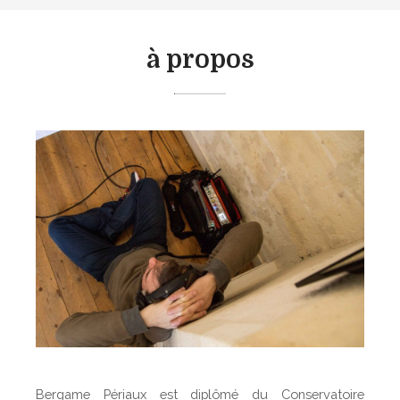
à propos
Bergame Périaux est diplômé du Conservatoire