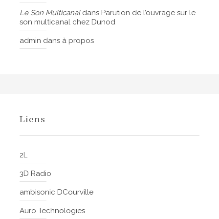
Le Son Multicanal
dans
Parution de l’ouvrage sur le
son multicanal chez Dunod
admin
dans
à propos
Liens
2L
3D Radio
ambisonic DCourville
Auro Technologies