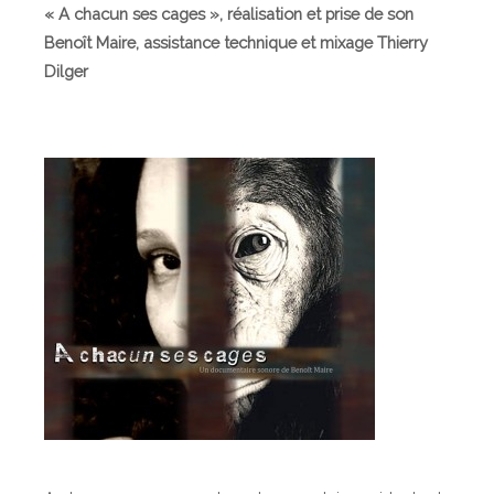
« A chacun ses cages », réalisation et prise de son
Benoît Maire, assistance technique et mixage Thierry
Dilger