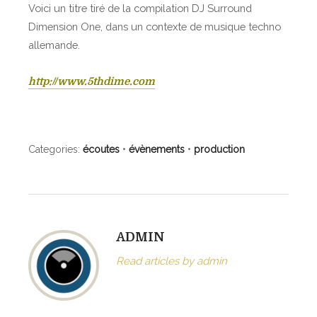
Voici un titre tiré de la compilation DJ Surround
Dimension One, dans un contexte de musique techno
allemande.
http://www.5thdime.com
Categories:
écoutes
•
évènements
•
production
ADMIN
Read articles by admin