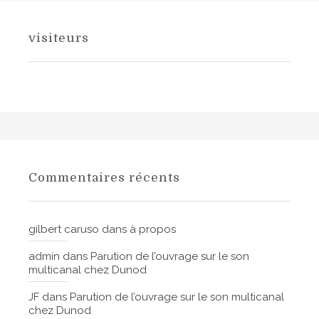
visiteurs
Commentaires récents
gilbert caruso
dans
à propos
admin
dans
Parution de l’ouvrage sur le son
multicanal chez Dunod
JF
dans
Parution de l’ouvrage sur le son multicanal
chez Dunod