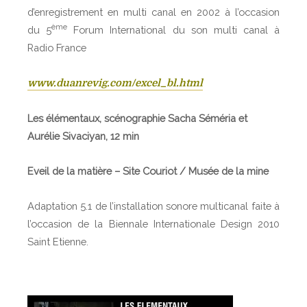
d’enregistrement en multi canal en 2002 à l’occasion
ème
du 5
Forum International du son multi canal à
Radio France
www.duanrevig.com/excel_bl.html
Les élémentaux, scénographie Sacha Séméria et
Aurélie Sivaciyan, 12 min
Eveil de la matière – Site Couriot / Musée de la mine
Adaptation 5.1 de l’installation sonore multicanal faite à
l’occasion de la Biennale Internationale Design 2010
Saint Etienne.