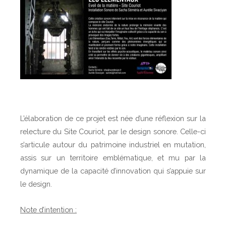
L’élaboration de ce projet est née d’une réflexion sur la
relecture du Site Couriot, par le design sonore. Celle-ci
s’articule autour du patrimoine industriel en mutation,
assis sur un territoire emblématique, et mu par la
dynamique de la capacité d’innovation qui s’appuie sur
le design.
Note d’intention :