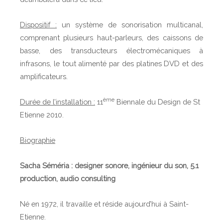
Dispositif :
un système de sonorisation multicanal,
comprenant plusieurs haut-parleurs, des caissons de
basse, des transducteurs électromécaniques à
infrasons, le tout alimenté par des platines DVD et des
amplificateurs.
ème
Durée de l’installation :
11
Biennale du Design de St
Etienne 2010.
Biographie
Sacha Séméria : designer sonore, ingénieur du son, 5.1
production, audio consulting
Né en 1972, il travaille et réside aujourd’hui à Saint-
Etienne.