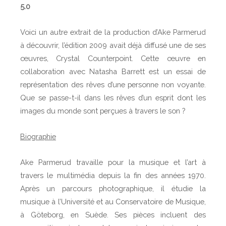
5.0
Voici un autre extrait de la production d’Ake Parmerud
à découvrir, l’édition 2009 avait déjà diffusé une de ses
œuvres, Crystal Counterpoint. Cette œuvre en
collaboration avec Natasha Barrett est un essai de
représentation des rêves d’une personne non voyante.
Que se passe-t-il dans les rêves d’un esprit dont les
images du monde sont perçues à travers le son ?
Biographie
Ake Parmerud travaille pour la musique et l’art à
travers le multimédia depuis la fin des années 1970.
Après un parcours photographique, il étudie la
musique à l’Université et au Conservatoire de Musique,
à Göteborg, en Suède. Ses pièces incluent des