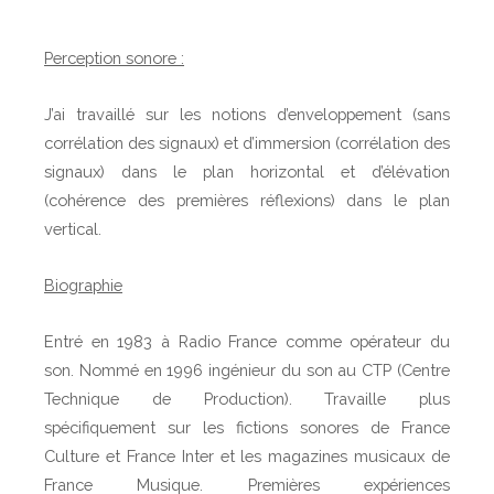
Perception sonore :
J’ai travaillé sur les notions d’enveloppement (sans
corrélation des signaux) et d’immersion (corrélation des
signaux) dans le plan horizontal et d’élévation
(cohérence des premières réflexions) dans le plan
vertical.
Biographie
Entré en 1983 à Radio France comme opérateur du
son. Nommé en 1996 ingénieur du son au CTP (Centre
Technique de Production). Travaille plus
spécifiquement sur les fictions sonores de France
Culture et France Inter et les magazines musicaux de
France Musique. Premières expériences