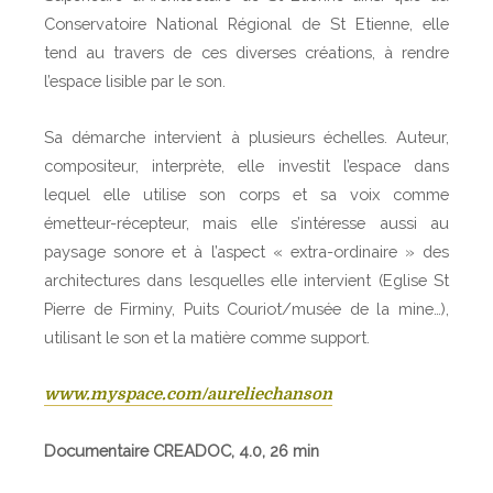
Conservatoire National Régional de St Etienne, elle
tend au travers de ces diverses créations, à rendre
l’espace lisible par le son.
Sa démarche intervient à plusieurs échelles. Auteur,
compositeur, interprète, elle investit l’espace dans
lequel elle utilise son corps et sa voix comme
émetteur-récepteur, mais elle s’intéresse aussi au
paysage sonore et à l’aspect « extra-ordinaire » des
architectures dans lesquelles elle intervient (Eglise St
Pierre de Firminy, Puits Couriot/musée de la mine…),
utilisant le son et la matière comme support.
www.myspace.com/aureliechanson
Documentaire CREADOC, 4.0, 26 min