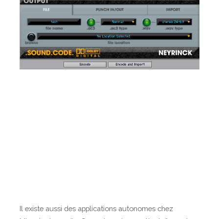
Il existe aussi des applications autonomes chez