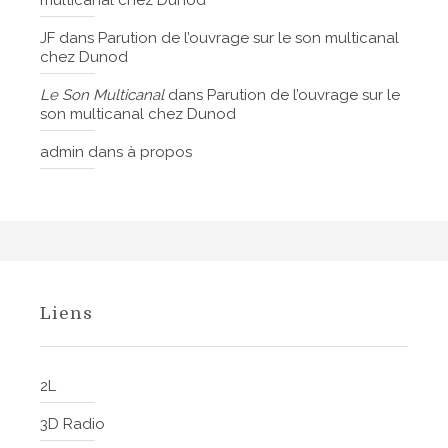
JF
dans
Parution de l’ouvrage sur le son multicanal
chez Dunod
Le Son Multicanal
dans
Parution de l’ouvrage sur le
son multicanal chez Dunod
admin
dans
à propos
Liens
2L
3D Radio