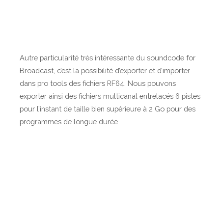
Autre particularité très intéressante du soundcode for
Broadcast, c’est la possibilité d’exporter et d’importer
dans pro tools des fichiers RF64. Nous pouvons
exporter ainsi des fichiers multicanal entrelacés 6 pistes
pour l’instant de taille bien supérieure à 2 Go pour des
programmes de longue durée.