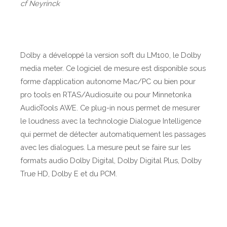
cf Neyrinck
Dolby a développé la version soft du LM100, le Dolby
media meter. Ce logiciel de mesure est disponible sous
forme d’application autonome Mac/PC ou bien pour
pro tools en RTAS/Audiosuite ou pour Minnetonka
AudioTools AWE. Ce plug-in nous permet de mesurer
le loudness avec la technologie Dialogue Intelligence
qui permet de détecter automatiquement les passages
avec les dialogues. La mesure peut se faire sur les
formats audio Dolby Digital, Dolby Digital Plus, Dolby
True HD, Dolby E et du PCM.