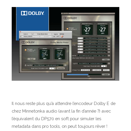
Il nous reste plus qu’à attendre l’encodeur Dolby E de
chez Minnetonka audio (avant la fin d’année ?) avec
l’équivalent du DP570 en soft pour simuler les
metadata dans pro tools, on peut toujours rêver !