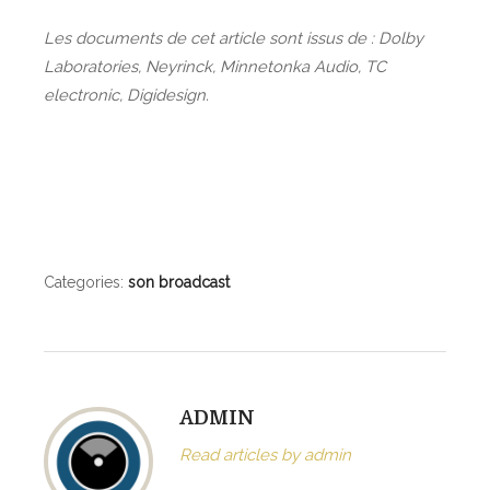
Les documents de cet article sont issus de : Dolby
Laboratories, Neyrinck, Minnetonka Audio, TC
electronic, Digidesign.
Categories:
son broadcast
ADMIN
Read articles by admin