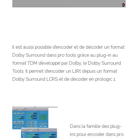
Il est aussi possible d’encoder et de décoder un format
Dolby Surround dans pro tools grâce au plug-in au
format TDM développé par Dolby, le Dolby Surround
Tools. Il permet d’encoder un LtRt depuis un format
Dolby Surround LCRS et de décoder en prologic 1.
Dans la famille des plug-
ins pour encoder dans pro