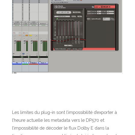
Les limites du plug-in sont l’impossibilité d’exporter à
l’heure actuelle les metadata vers le DP570 et
l’impossibilité de décoder le flux Dolby E dans la