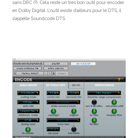
sans DRC (?). Cela reste un très bon outil pour encoder
en Dolby Digital. L’outil existe d’ailleurs pour le DTS, il
s’appelle Soundcode DTS.