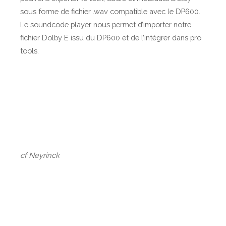
sous forme de fichier .wav compatible avec le DP600.
Le soundcode player nous permet d’importer notre
fichier Dolby E issu du DP600 et de l’intégrer dans pro
tools.
cf Neyrinck