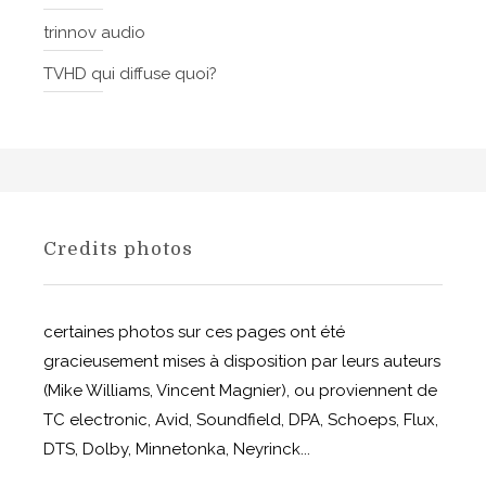
trinnov audio
TVHD qui diffuse quoi?
Credits photos
certaines photos sur ces pages ont été
gracieusement mises à disposition par leurs auteurs
(Mike Williams, Vincent Magnier), ou proviennent de
TC electronic, Avid, Soundfield, DPA, Schoeps, Flux,
DTS, Dolby, Minnetonka, Neyrinck...