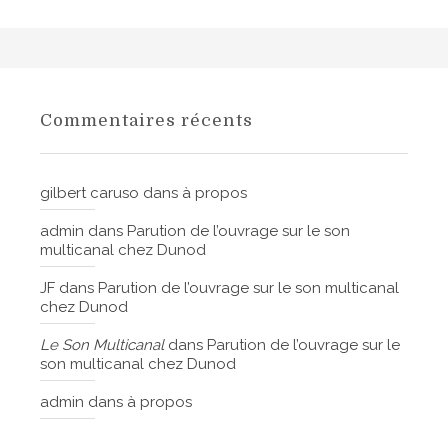
Commentaires récents
gilbert caruso
dans
à propos
admin
dans
Parution de l’ouvrage sur le son
multicanal chez Dunod
JF
dans
Parution de l’ouvrage sur le son multicanal
chez Dunod
Le Son Multicanal
dans
Parution de l’ouvrage sur le
son multicanal chez Dunod
admin
dans
à propos