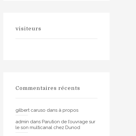
visiteurs
Commentaires récents
gilbert caruso
dans
à propos
admin
dans
Parution de l’ouvrage sur
le son multicanal chez Dunod