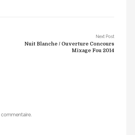
Next Post
Nuit Blanche / Ouverture Concours
Mixage Fou 2014
n commentaire.