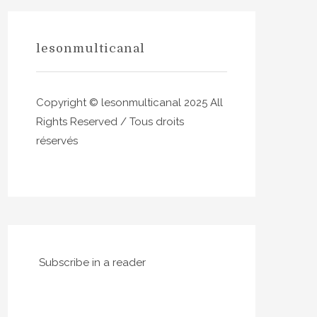
lesonmulticanal
Copyright © lesonmulticanal 2025 All
Rights Reserved / Tous droits
réservés
Subscribe in a reader