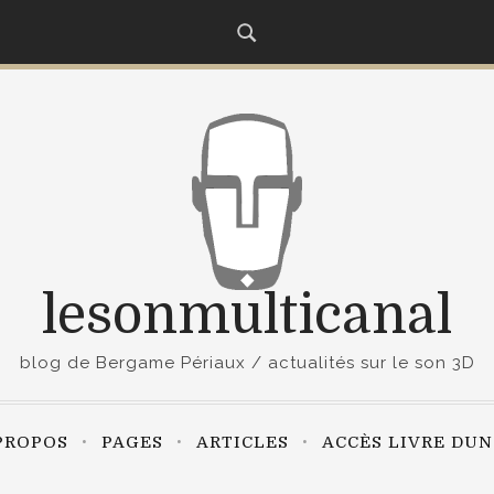
lesonmulticanal
blog de Bergame Périaux / actualités sur le son 3D
PROPOS
PAGES
ARTICLES
ACCÈS LIVRE DU