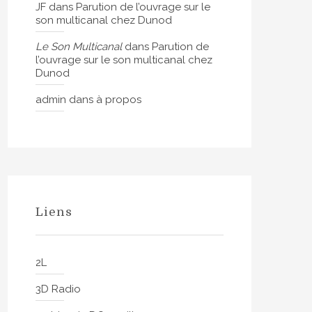
JF
dans
Parution de l’ouvrage sur le
son multicanal chez Dunod
Le Son Multicanal
dans
Parution de
l’ouvrage sur le son multicanal chez
Dunod
admin
dans
à propos
Liens
2L
3D Radio