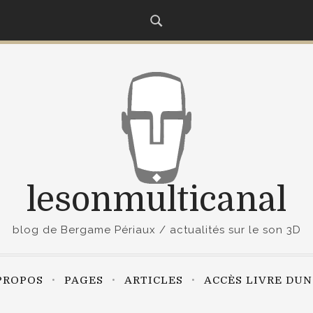
lesonmulticanal
blog de Bergame Périaux / actualités sur le son 3D
PROPOS
PAGES
ARTICLES
ACCÈS LIVRE DU