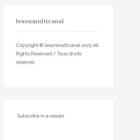
lesonmulticanal
Copyright © lesonmulticanal 2025 All
Rights Reserved / Tous droits
réservés
Subscribe in a reader