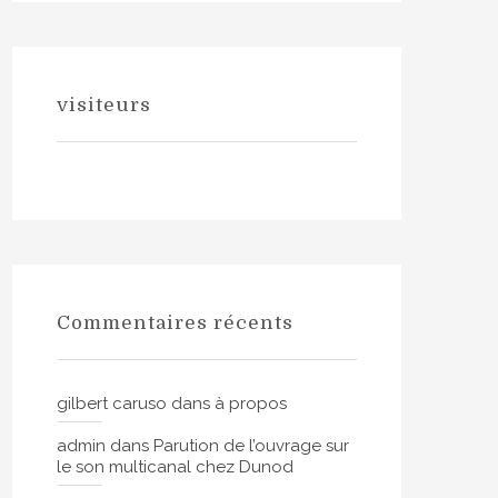
visiteurs
Commentaires récents
gilbert caruso
dans
à propos
admin
dans
Parution de l’ouvrage sur
le son multicanal chez Dunod