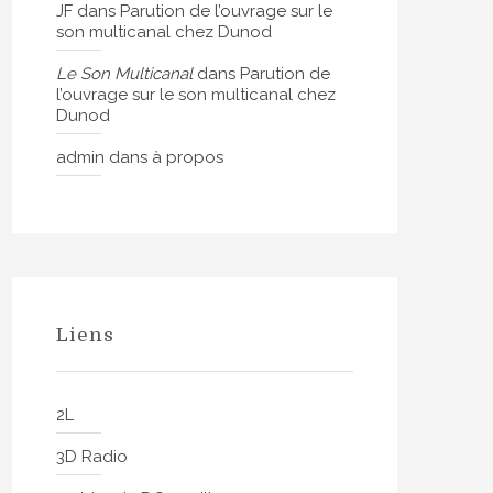
JF
dans
Parution de l’ouvrage sur le
son multicanal chez Dunod
Le Son Multicanal
dans
Parution de
l’ouvrage sur le son multicanal chez
Dunod
admin
dans
à propos
Liens
2L
3D Radio