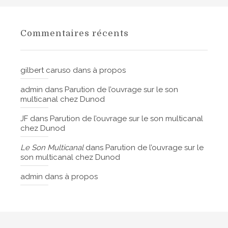
Commentaires récents
gilbert caruso
dans
à propos
admin
dans
Parution de l’ouvrage sur le son
multicanal chez Dunod
JF
dans
Parution de l’ouvrage sur le son multicanal
chez Dunod
Le Son Multicanal
dans
Parution de l’ouvrage sur le
son multicanal chez Dunod
admin
dans
à propos