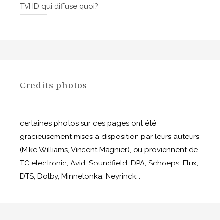
TVHD qui diffuse quoi?
Credits photos
certaines photos sur ces pages ont été
gracieusement mises à disposition par leurs auteurs
(Mike Williams, Vincent Magnier), ou proviennent de
TC electronic, Avid, Soundfield, DPA, Schoeps, Flux,
DTS, Dolby, Minnetonka, Neyrinck...