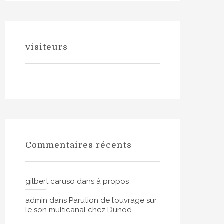
visiteurs
Commentaires récents
gilbert caruso
dans
à propos
admin
dans
Parution de l’ouvrage sur
le son multicanal chez Dunod