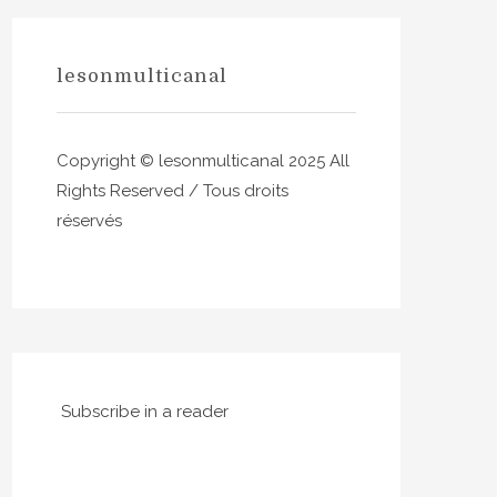
lesonmulticanal
Copyright © lesonmulticanal 2025 All
Rights Reserved / Tous droits
réservés
Subscribe in a reader