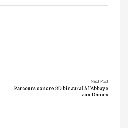
Next Post
Parcours sonore 3D binaural à l’Abbaye
aux Dames