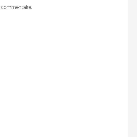
n commentaire.