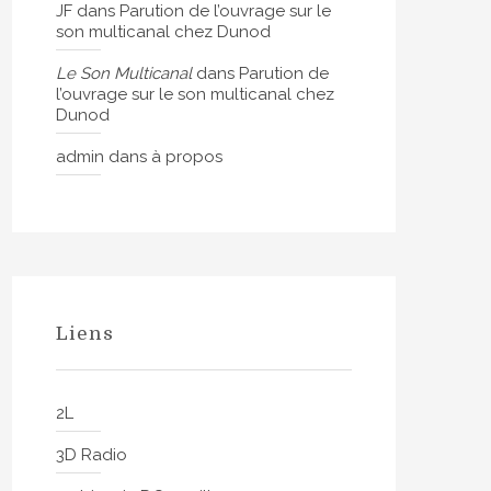
JF
dans
Parution de l’ouvrage sur le
son multicanal chez Dunod
Le Son Multicanal
dans
Parution de
l’ouvrage sur le son multicanal chez
Dunod
admin
dans
à propos
Liens
2L
3D Radio