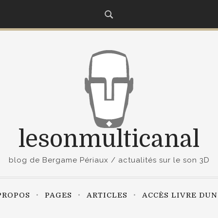
lesonmulticanal
blog de Bergame Périaux / actualités sur le son 3D
PROPOS
PAGES
ARTICLES
ACCÈS LIVRE DU