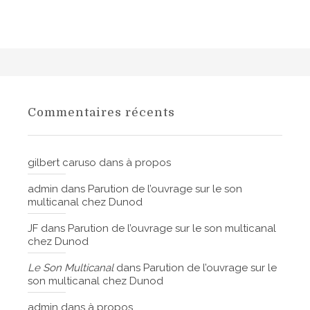
Commentaires récents
gilbert caruso
dans
à propos
admin
dans
Parution de l’ouvrage sur le son
multicanal chez Dunod
JF
dans
Parution de l’ouvrage sur le son multicanal
chez Dunod
Le Son Multicanal
dans
Parution de l’ouvrage sur le
son multicanal chez Dunod
admin
dans
à propos