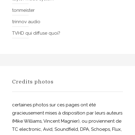
tonmeister
trinnov audio
TVHD qui diffuse quoi?
Credits photos
certaines photos sur ces pages ont été
gracieusement mises à disposition par leurs auteurs
(Mike Williams, Vincent Magnier), ou proviennent de
TC electronic, Avid, Soundfield, DPA, Schoeps, Flux,