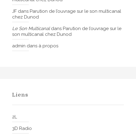
JF
dans
Parution de l’ouvrage sur le son multicanal
chez Dunod
Le Son Multicanal
dans
Parution de l’ouvrage sur le
son multicanal chez Dunod
admin
dans
à propos
Liens
2L
3D Radio