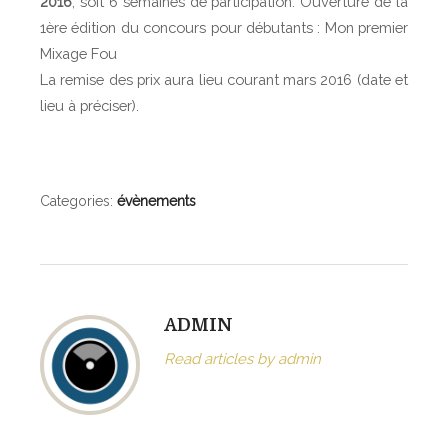
2016
, soit 6 semaines de participation. Ouverture de la
1ère édition du concours pour débutants : Mon premier
Mixage Fou
La remise des prix aura lieu courant mars 2016 (date et
lieu à préciser).
Categories:
évènements
ADMIN
Read articles by admin