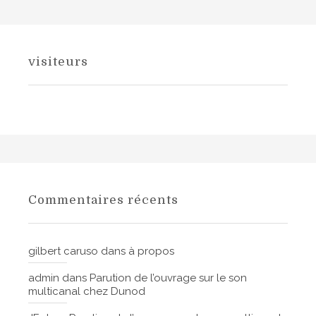
visiteurs
Commentaires récents
gilbert caruso
dans
à propos
admin
dans
Parution de l’ouvrage sur le son
multicanal chez Dunod