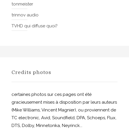
tonmeister
trinnov audio
TVHD qui diffuse quoi?
Credits photos
certaines photos sur ces pages ont été
gracieusement mises à disposition par leurs auteurs
(Mike Williams, Vincent Magnier), ou proviennent de
TC electronic, Avid, Soundfield, DPA, Schoeps, Flux,
DTS, Dolby, Minnetonka, Neyrinck...