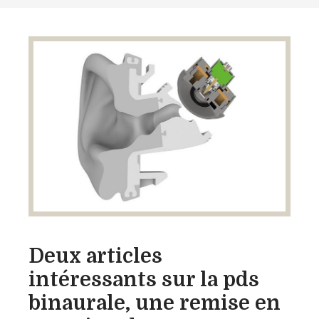
Deux articles
intéressants sur la pds
binaurale, une remise en