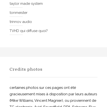
taylor made system
tonmeister
trinnov audio
TVHD qui diffuse quoi?
Credits photos
certaines photos sur ces pages ont été
gracieusement mises à disposition par leurs auteurs
(Mike Williams, Vincent Magnier), ou proviennent de