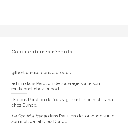
Commentaires récents
gilbert caruso
dans
à propos
admin
dans
Parution de l’ouvrage sur le son
multicanal chez Dunod
JF
dans
Parution de l’ouvrage sur le son multicanal
chez Dunod
Le Son Multicanal
dans
Parution de l’ouvrage sur le
son multicanal chez Dunod