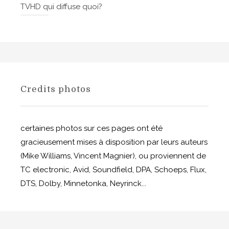
TVHD qui diffuse quoi?
Credits photos
certaines photos sur ces pages ont été
gracieusement mises à disposition par leurs auteurs
(Mike Williams, Vincent Magnier), ou proviennent de
TC electronic, Avid, Soundfield, DPA, Schoeps, Flux,
DTS, Dolby, Minnetonka, Neyrinck...