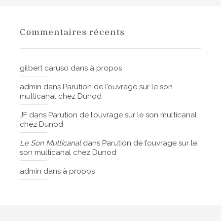
Commentaires récents
gilbert caruso
dans
à propos
admin
dans
Parution de l’ouvrage sur le son
multicanal chez Dunod
JF
dans
Parution de l’ouvrage sur le son multicanal
chez Dunod
Le Son Multicanal
dans
Parution de l’ouvrage sur le
son multicanal chez Dunod
admin
dans
à propos