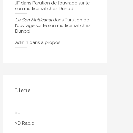
JF
dans
Parution de l’ouvrage sur le
son multicanal chez Dunod
Le Son Multicanal
dans
Parution de
l’ouvrage sur le son multicanal chez
Dunod
admin
dans
à propos
Liens
2L
3D Radio