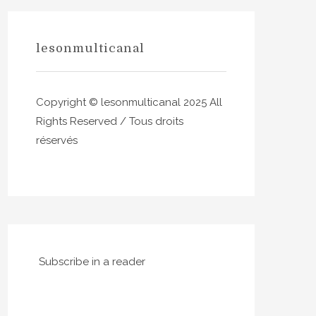
lesonmulticanal
Copyright © lesonmulticanal 2025 All
Rights Reserved / Tous droits
réservés
Subscribe in a reader