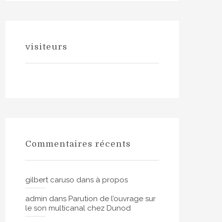
visiteurs
Commentaires récents
gilbert caruso
dans
à propos
admin
dans
Parution de l’ouvrage sur
le son multicanal chez Dunod