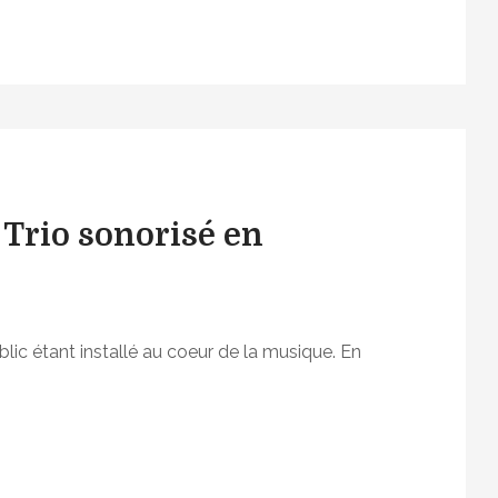
Trio sonorisé en
blic étant installé au coeur de la musique. En