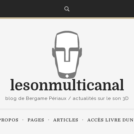
lesonmulticanal
blog de Bergame Périaux / actualités sur le son 3D
PROPOS
PAGES
ARTICLES
ACCÈS LIVRE DU